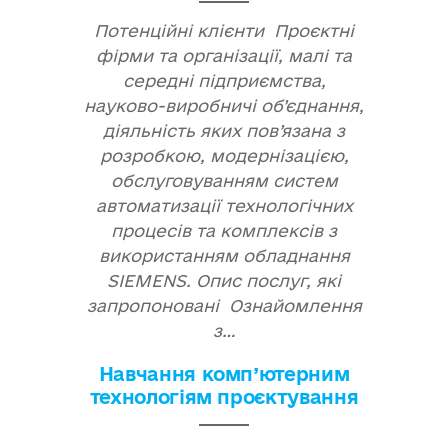
Потенційні клієнти Проєктні
фірми та організації, малі та
середні підприємства,
науково-виробничі об’єднання,
діяльність яких пов’язана з
розробкою, модернізацією,
обслуговуванням систем
автоматизації технологічних
процесів та комплексів з
використанням обладнання
SIEMENS. Опис послуг, які
запропоновані Ознайомлення
з…
Навчання комп’ютерним
технологіям проєктування