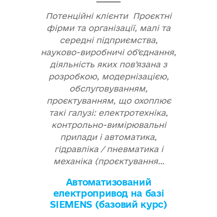
Потенційні клієнти Проєктні
фірми та організації, малі та
середні підприємства,
науково-виробничі об’єднання,
діяльність яких пов’язана з
розробкою, модернізацією,
обслуговуванням,
проєктуванням, що охоплює
такі галузі: електротехніка,
контрольно-вимірювальні
прилади і автоматика,
гідравліка / пневматика і
механіка (проєктування…
Автоматизований
електропривод на базі
SIEMENS (базовий курс)