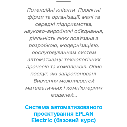
Потенційні клієнти Проєктні
фірми та організації, малі та
середні підприємства,
науково-виробничі об’єднання,
діяльність яких пов’язана з
розробкою, модернізацією,
обслуговуванням систем
автоматизації технологічних
процесів та комплексів. Опис
послуг, які запропоновані
Вивчення можливостей
математичних і комп’ютерних
моделей…
Система автоматизованого
проєктування EPLAN
Electric (базовий курс)